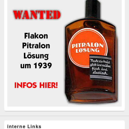
interne Links