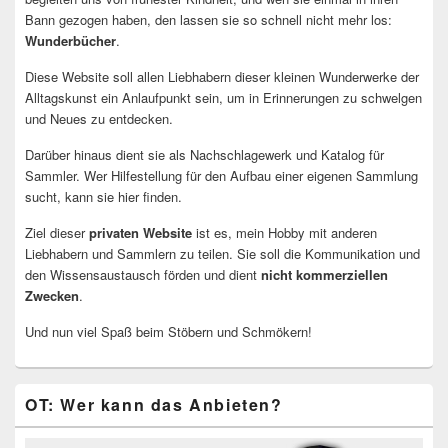
Bann gezogen haben, den lassen sie so schnell nicht mehr los:
Wunderbücher
.
Diese Website soll allen Liebhabern dieser kleinen Wunderwerke der
Alltagskunst ein Anlaufpunkt sein, um in Erinnerungen zu schwelgen
und Neues zu entdecken.
Darüber hinaus dient sie als Nachschlagewerk und Katalog für
Sammler. Wer Hilfestellung für den Aufbau einer eigenen Sammlung
sucht, kann sie hier finden.
Ziel dieser
privaten Website
ist es, mein Hobby mit anderen
Liebhabern und Sammlern zu teilen. Sie soll die Kommunikation und
den Wissensaustausch förden und dient
nicht kommerziellen
Zwecken
.
Und nun viel Spaß beim Stöbern und Schmökern!
OT: Wer kann das Anbieten?