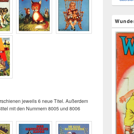
Wunde
rschienen jeweils 6 neue Titel. Außerdem
stitel mit den Nummern 8005 und 8006