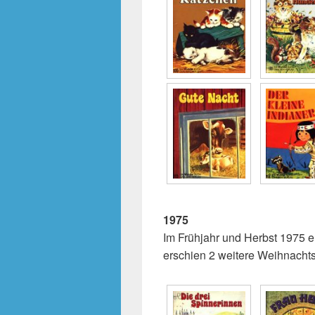
1975
Im Frühjahr und Herbst 1975 e
erschien 2 weitere Weihnacht