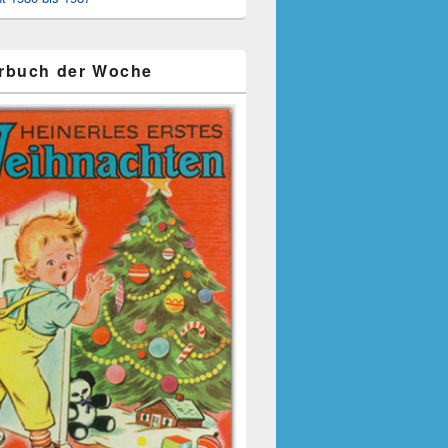
rbuch der Woche