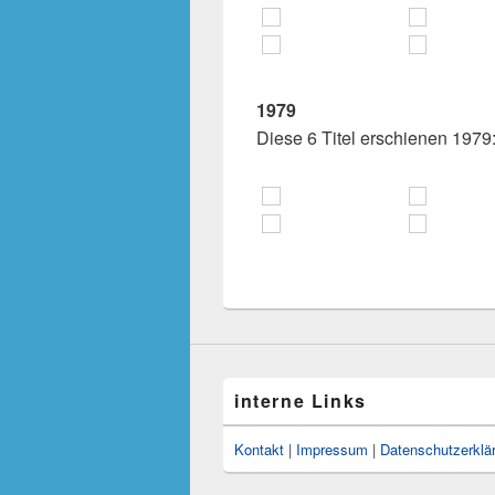
1979
Diese 6 Titel erschienen 1979
interne Links
Kontakt
|
Impressum
|
Datenschutzerklä