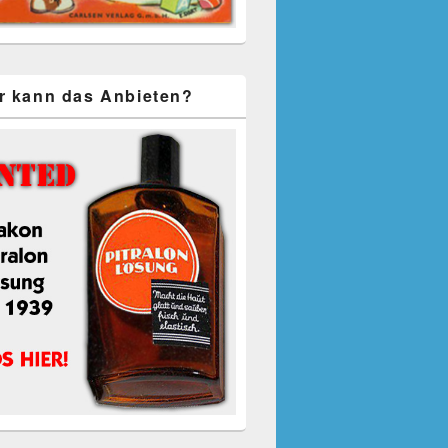
r kann das Anbieten?