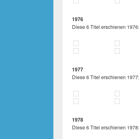
1976
Diese 6 Titel erschienen 1976
1977
Diese 6 Titel erschienen 1977
1978
Diese 6 Titel erschienen 1978