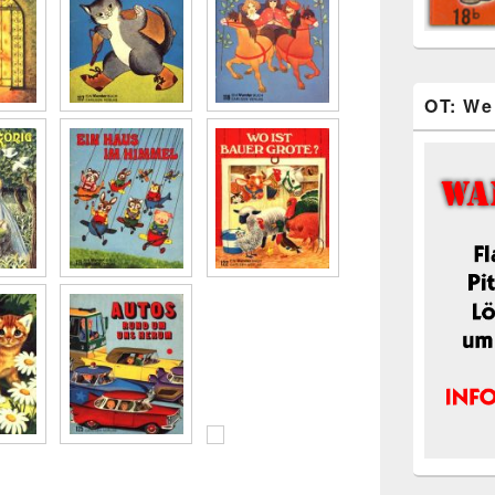
OT: We