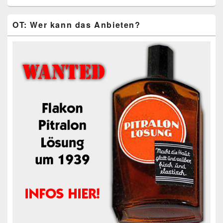
OT: Wer kann das Anbieten?