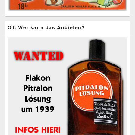
OT: Wer kann das Anbieten?