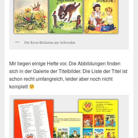
Die Kron-Böckerna aus Schweden
Mir liegen einige Hefte vor. Die Abbildungen finden
sich in der Galerie der Titelbilder. Die Liste der Titel ist
schon recht umfangreich, leider aber noch nicht
komplett