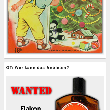
OT: Wer kann das Anbieten?