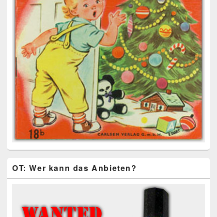
OT: Wer kann das Anbieten?