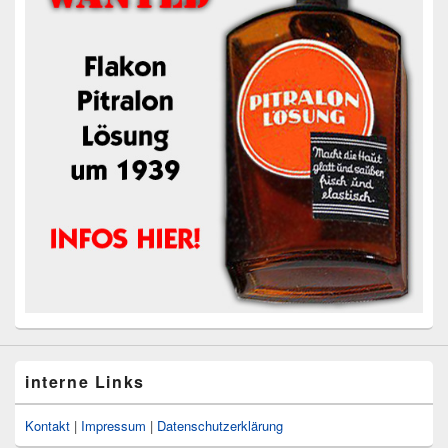
interne Links
Kontakt
|
Impressum
|
Datenschutzerklärung