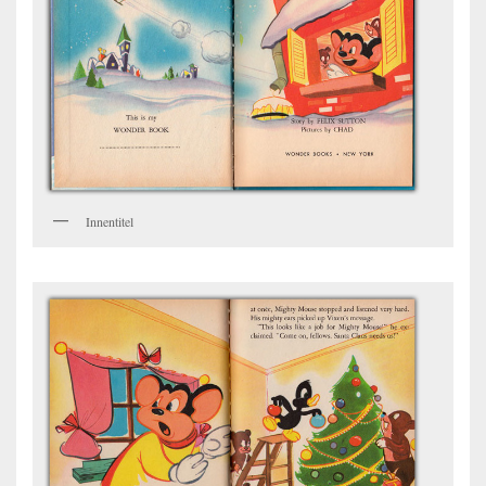
Innentitel