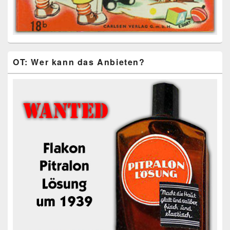
OT: Wer kann das Anbieten?