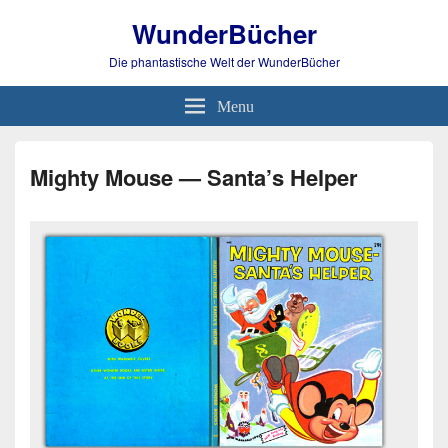
WunderBücher
Die phantastische Welt der WunderBücher
Menu
Mighty Mouse — Santa’s Helper