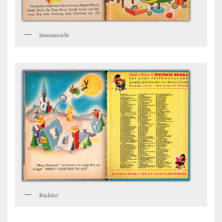
Innenansicht
Backlist