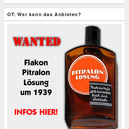
OT: Wer kann das Anbieten?