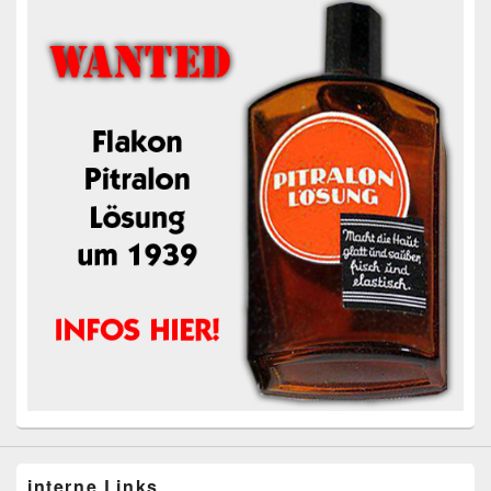
interne Links