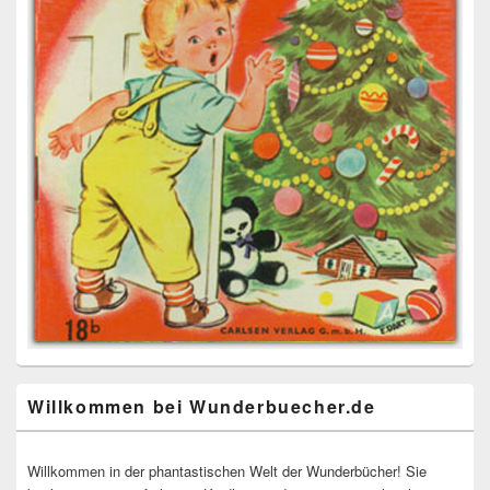
Willkommen bei Wunderbuecher.de
Willkommen in der phantastischen Welt der Wunderbücher! Sie