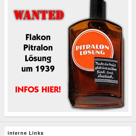
interne Links