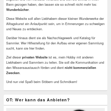
Bann gezogen haben, den lassen sie so schnell nicht mehr los:
Wunderbücher
.
Diese Website soll allen Liebhabern dieser kleinen Wunderwerke der
Alltagskunst ein Anlaufpunkt sein, um in Erinnerungen zu schwelgen
und Neues zu entdecken.
Darüber hinaus dient sie als Nachschlagewerk und Katalog für
Sammler. Wer Hilfestellung für den Aufbau einer eigenen Sammlung
sucht, kann sie hier finden.
Ziel dieser
privaten Website
ist es, mein Hobby mit anderen
Liebhabern und Sammlern zu teilen. Sie soll die Kommunikation und
den Wissensaustausch förden und dient
nicht kommerziellen
Zwecken
.
Und nun viel Spaß beim Stöbern und Schmökern!
OT: Wer kann das Anbieten?