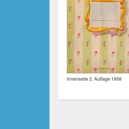
Innenseite 2. Auflage 1958