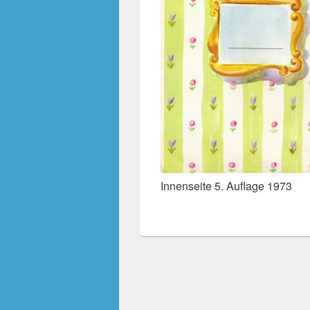
Innenseite 5. Auflage 1973