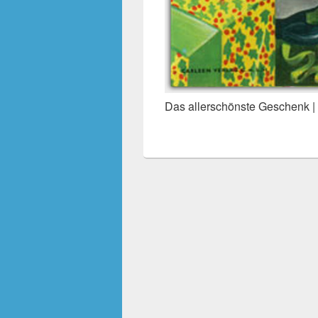
Das allerschönste Geschenk |