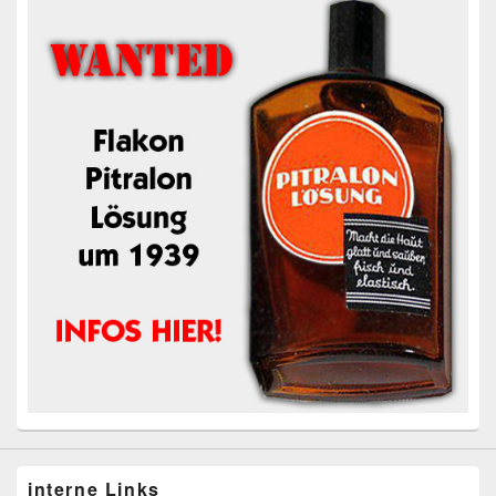
interne Links