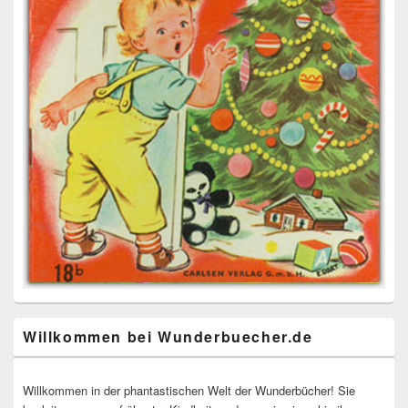
Willkommen bei Wunderbuecher.de
Willkommen in der phantastischen Welt der Wunderbücher! Sie