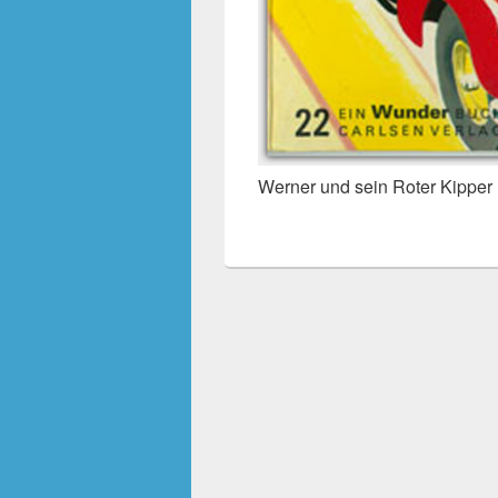
Werner und sein Roter Kipper 