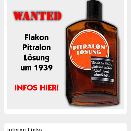
interne Links