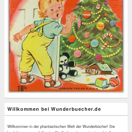
Willkommen bei Wunderbuecher.de
Willkommen in der phantastischen Welt der Wunderbücher! Sie