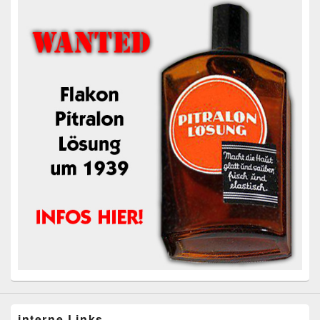
interne Links