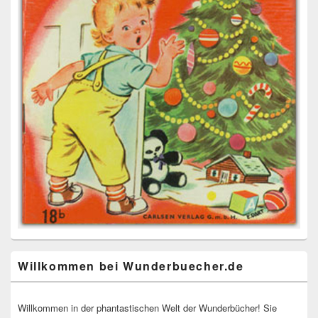
Willkommen bei Wunderbuecher.de
Willkommen in der phantastischen Welt der Wunderbücher! Sie