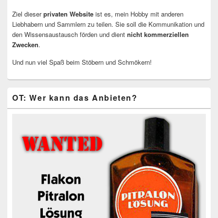
Ziel dieser
privaten Website
ist es, mein Hobby mit anderen
Liebhabern und Sammlern zu teilen. Sie soll die Kommunikation und
den Wissensaustausch förden und dient
nicht kommerziellen
Zwecken
.
Und nun viel Spaß beim Stöbern und Schmökern!
OT: Wer kann das Anbieten?