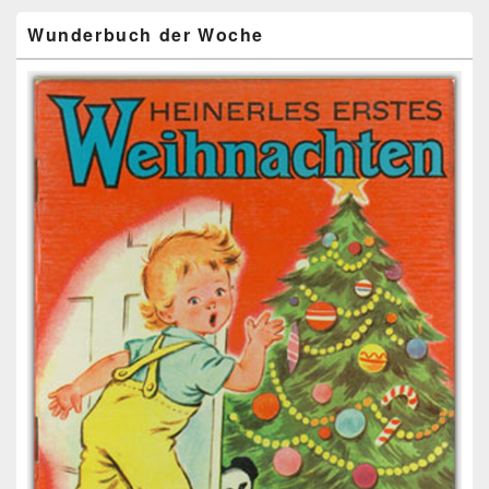
Bereich
Wunderbuch der Woche