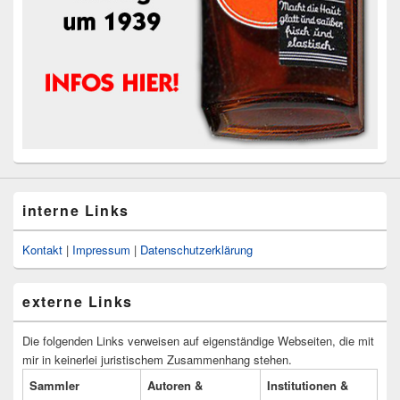
interne Links
Kontakt
|
Impressum
|
Datenschutzerklärung
externe Links
Die folgenden Links verweisen auf eigenständige Webseiten, die mit
mir in keinerlei juristischem Zusammenhang stehen.
Sammler
Autoren &
Institutionen &