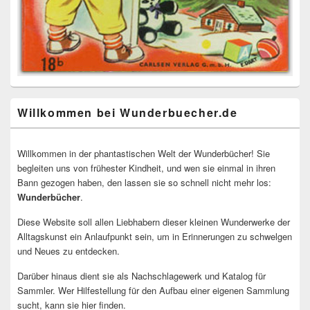
Willkommen bei Wunderbuecher.de
Willkommen in der phantastischen Welt der Wunderbücher! Sie
begleiten uns von frühester Kindheit, und wen sie einmal in ihren
Bann gezogen haben, den lassen sie so schnell nicht mehr los:
Wunderbücher
.
Diese Website soll allen Liebhabern dieser kleinen Wunderwerke der
Alltagskunst ein Anlaufpunkt sein, um in Erinnerungen zu schwelgen
und Neues zu entdecken.
Darüber hinaus dient sie als Nachschlagewerk und Katalog für
Sammler. Wer Hilfestellung für den Aufbau einer eigenen Sammlung
sucht, kann sie hier finden.