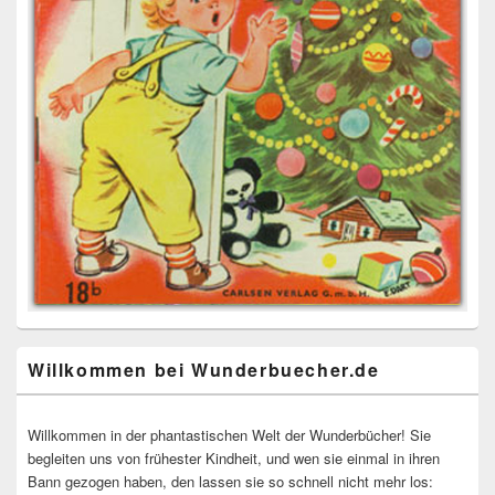
Willkommen bei Wunderbuecher.de
Willkommen in der phantastischen Welt der Wunderbücher! Sie
begleiten uns von frühester Kindheit, und wen sie einmal in ihren
Bann gezogen haben, den lassen sie so schnell nicht mehr los: