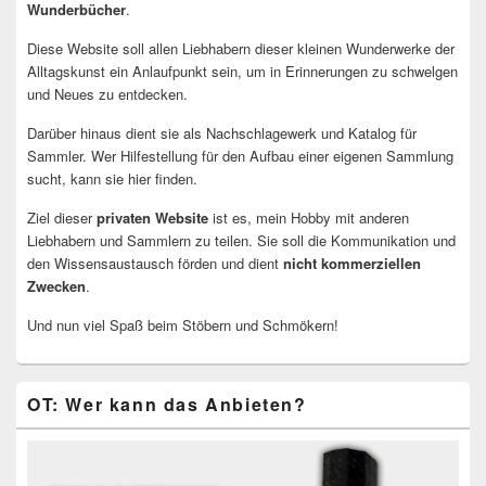
Wunderbücher
.
Diese Website soll allen Liebhabern dieser kleinen Wunderwerke der
Alltagskunst ein Anlaufpunkt sein, um in Erinnerungen zu schwelgen
und Neues zu entdecken.
Darüber hinaus dient sie als Nachschlagewerk und Katalog für
Sammler. Wer Hilfestellung für den Aufbau einer eigenen Sammlung
sucht, kann sie hier finden.
Ziel dieser
privaten Website
ist es, mein Hobby mit anderen
Liebhabern und Sammlern zu teilen. Sie soll die Kommunikation und
den Wissensaustausch förden und dient
nicht kommerziellen
Zwecken
.
Und nun viel Spaß beim Stöbern und Schmökern!
OT: Wer kann das Anbieten?