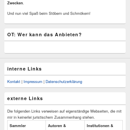
Zwecken
.
Und nun viel Spaß beim Stöbern und Schmökern!
OT: Wer kann das Anbieten?
interne Links
Kontakt
|
Impressum
|
Datenschutzerklärung
externe Links
Die folgenden Links verweisen auf eigenständige Webseiten, die mit
mir in keinerlei juristischem Zusammenhang stehen.
Sammler
Autoren &
Institutionen &