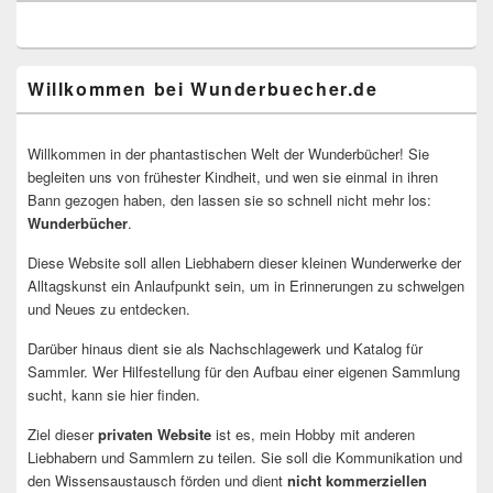
Willkommen bei Wunderbuecher.de
Willkommen in der phantastischen Welt der Wunderbücher! Sie
begleiten uns von frühester Kindheit, und wen sie einmal in ihren
Bann gezogen haben, den lassen sie so schnell nicht mehr los:
Wunderbücher
.
Diese Website soll allen Liebhabern dieser kleinen Wunderwerke der
Alltagskunst ein Anlaufpunkt sein, um in Erinnerungen zu schwelgen
und Neues zu entdecken.
Darüber hinaus dient sie als Nachschlagewerk und Katalog für
Sammler. Wer Hilfestellung für den Aufbau einer eigenen Sammlung
sucht, kann sie hier finden.
Ziel dieser
privaten Website
ist es, mein Hobby mit anderen
Liebhabern und Sammlern zu teilen. Sie soll die Kommunikation und
den Wissensaustausch förden und dient
nicht kommerziellen