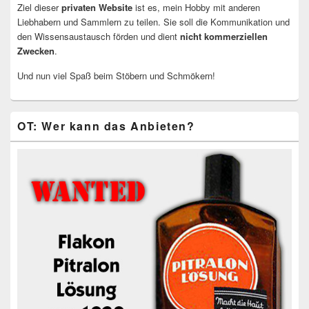
Ziel dieser
privaten Website
ist es, mein Hobby mit anderen
Liebhabern und Sammlern zu teilen. Sie soll die Kommunikation und
den Wissensaustausch förden und dient
nicht kommerziellen
Zwecken
.
Und nun viel Spaß beim Stöbern und Schmökern!
OT: Wer kann das Anbieten?