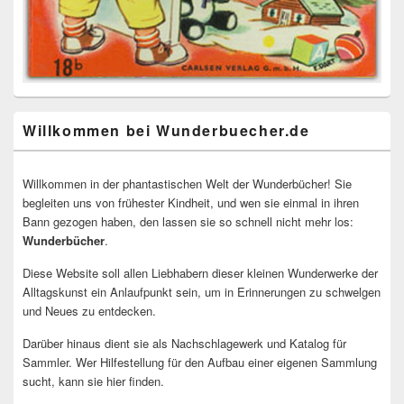
Willkommen bei Wunderbuecher.de
Willkommen in der phantastischen Welt der Wunderbücher! Sie
begleiten uns von frühester Kindheit, und wen sie einmal in ihren
Bann gezogen haben, den lassen sie so schnell nicht mehr los:
Wunderbücher
.
Diese Website soll allen Liebhabern dieser kleinen Wunderwerke der
Alltagskunst ein Anlaufpunkt sein, um in Erinnerungen zu schwelgen
und Neues zu entdecken.
Darüber hinaus dient sie als Nachschlagewerk und Katalog für
Sammler. Wer Hilfestellung für den Aufbau einer eigenen Sammlung
sucht, kann sie hier finden.