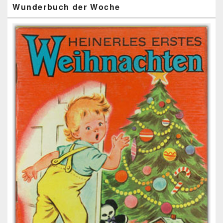
Wunderbuch der Woche