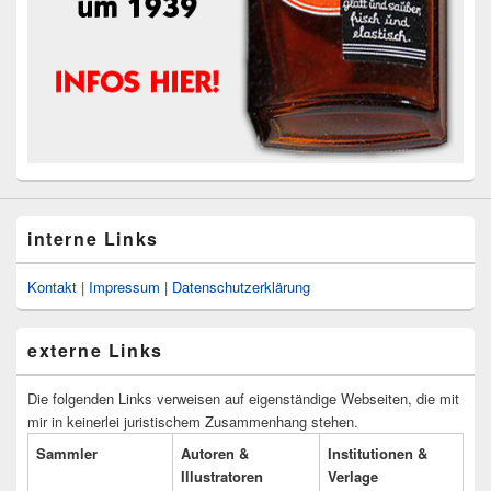
interne Links
Kontakt
|
Impressum
|
Datenschutzerklärung
externe Links
Die folgenden Links verweisen auf eigenständige Webseiten, die mit
mir in keinerlei juristischem Zusammenhang stehen.
Sammler
Autoren &
Institutionen &
Illustratoren
Verlage