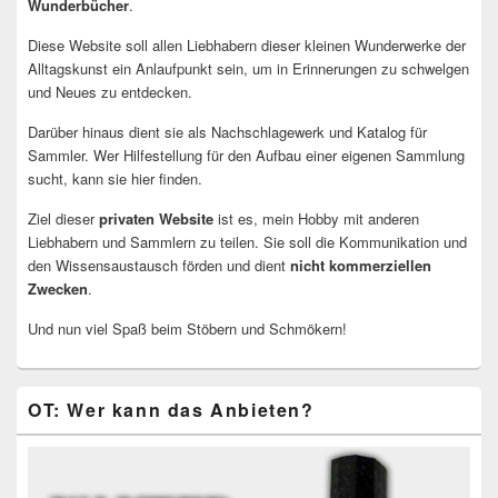
Wunderbücher
.
Diese Website soll allen Liebhabern dieser kleinen Wunderwerke der
Alltagskunst ein Anlaufpunkt sein, um in Erinnerungen zu schwelgen
und Neues zu entdecken.
Darüber hinaus dient sie als Nachschlagewerk und Katalog für
Sammler. Wer Hilfestellung für den Aufbau einer eigenen Sammlung
sucht, kann sie hier finden.
Ziel dieser
privaten Website
ist es, mein Hobby mit anderen
Liebhabern und Sammlern zu teilen. Sie soll die Kommunikation und
den Wissensaustausch förden und dient
nicht kommerziellen
Zwecken
.
Und nun viel Spaß beim Stöbern und Schmökern!
OT: Wer kann das Anbieten?