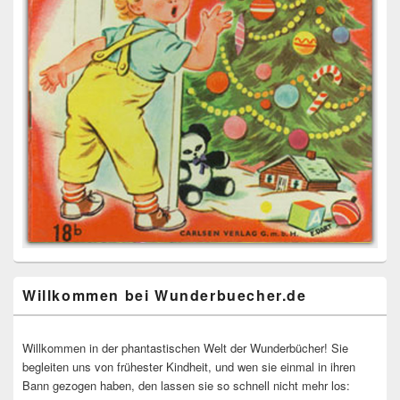
Willkommen bei Wunderbuecher.de
Willkommen in der phantastischen Welt der Wunderbücher! Sie
begleiten uns von frühester Kindheit, und wen sie einmal in ihren
Bann gezogen haben, den lassen sie so schnell nicht mehr los: