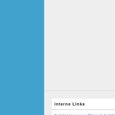
interne Links