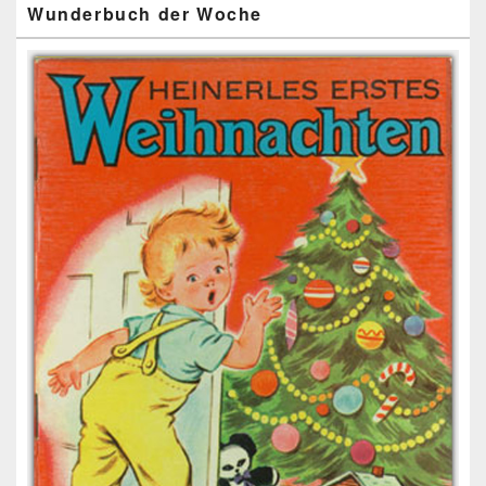
Wunderbuch der Woche