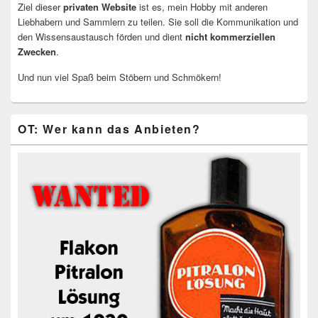
Ziel dieser
privaten Website
ist es, mein Hobby mit anderen
Liebhabern und Sammlern zu teilen. Sie soll die Kommunikation und
den Wissensaustausch förden und dient
nicht kommerziellen
Zwecken
.
Und nun viel Spaß beim Stöbern und Schmökern!
OT: Wer kann das Anbieten?