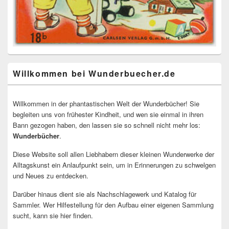
Willkommen bei Wunderbuecher.de
Willkommen in der phantastischen Welt der Wunderbücher! Sie
begleiten uns von frühester Kindheit, und wen sie einmal in ihren
Bann gezogen haben, den lassen sie so schnell nicht mehr los:
Wunderbücher
.
Diese Website soll allen Liebhabern dieser kleinen Wunderwerke der
Alltagskunst ein Anlaufpunkt sein, um in Erinnerungen zu schwelgen
und Neues zu entdecken.
Darüber hinaus dient sie als Nachschlagewerk und Katalog für
Sammler. Wer Hilfestellung für den Aufbau einer eigenen Sammlung
sucht, kann sie hier finden.