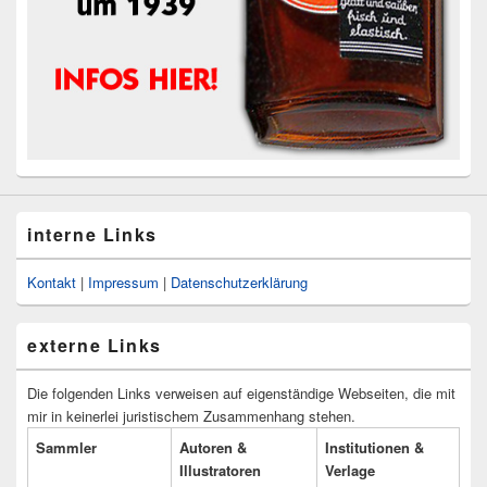
interne Links
Kontakt
|
Impressum
|
Datenschutzerklärung
externe Links
Die folgenden Links verweisen auf eigenständige Webseiten, die mit
mir in keinerlei juristischem Zusammenhang stehen.
Sammler
Autoren &
Institutionen &
Illustratoren
Verlage