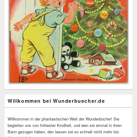
Willkommen bei Wunderbuecher.de
Willkommen in der phantastischen Welt der Wunderbücher! Sie
begleiten uns von frühester Kindheit, und wen sie einmal in ihren
Bann gezogen haben, den lassen sie so schnell nicht mehr los: