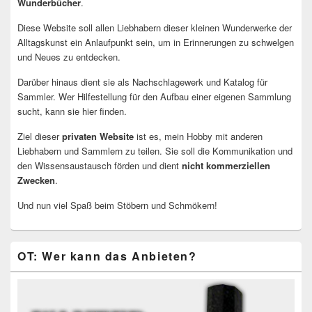
Wunderbücher
.
Diese Website soll allen Liebhabern dieser kleinen Wunderwerke der
Alltagskunst ein Anlaufpunkt sein, um in Erinnerungen zu schwelgen
und Neues zu entdecken.
Darüber hinaus dient sie als Nachschlagewerk und Katalog für
Sammler. Wer Hilfestellung für den Aufbau einer eigenen Sammlung
sucht, kann sie hier finden.
Ziel dieser
privaten Website
ist es, mein Hobby mit anderen
Liebhabern und Sammlern zu teilen. Sie soll die Kommunikation und
den Wissensaustausch förden und dient
nicht kommerziellen
Zwecken
.
Und nun viel Spaß beim Stöbern und Schmökern!
OT: Wer kann das Anbieten?