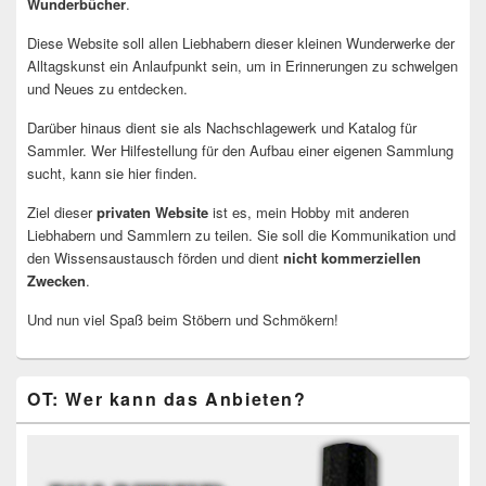
Wunderbücher
.
Diese Website soll allen Liebhabern dieser kleinen Wunderwerke der
Alltagskunst ein Anlaufpunkt sein, um in Erinnerungen zu schwelgen
und Neues zu entdecken.
Darüber hinaus dient sie als Nachschlagewerk und Katalog für
Sammler. Wer Hilfestellung für den Aufbau einer eigenen Sammlung
sucht, kann sie hier finden.
Ziel dieser
privaten Website
ist es, mein Hobby mit anderen
Liebhabern und Sammlern zu teilen. Sie soll die Kommunikation und
den Wissensaustausch förden und dient
nicht kommerziellen
Zwecken
.
Und nun viel Spaß beim Stöbern und Schmökern!
OT: Wer kann das Anbieten?