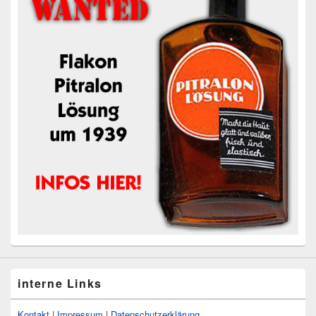
interne Links
Kontakt
|
Impressum
|
Datenschutzerklärung