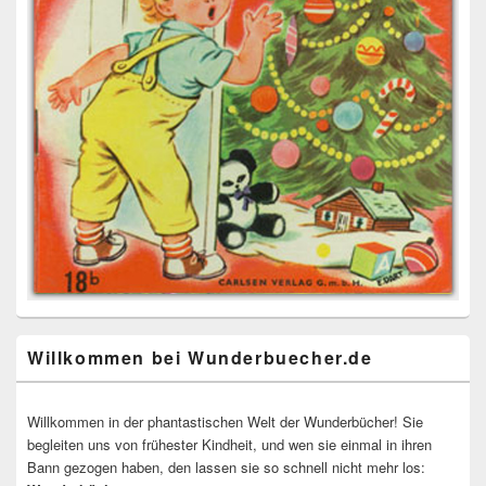
Willkommen bei Wunderbuecher.de
Willkommen in der phantastischen Welt der Wunderbücher! Sie
begleiten uns von frühester Kindheit, und wen sie einmal in ihren
Bann gezogen haben, den lassen sie so schnell nicht mehr los: