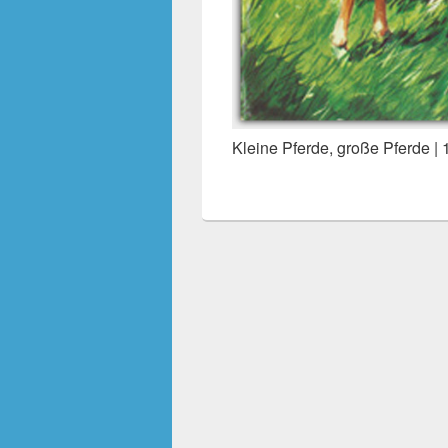
Kleine Pferde, große Pferde | 