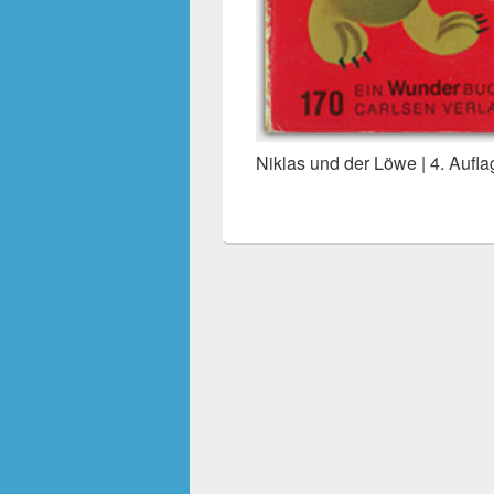
Niklas und der Löwe | 4. Aufl