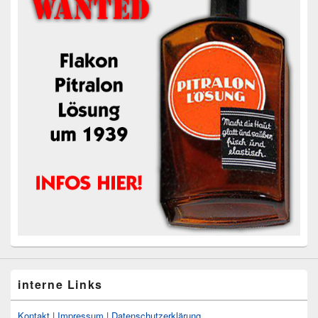
interne Links
Kontakt
|
Impressum
|
Datenschutzerklärung