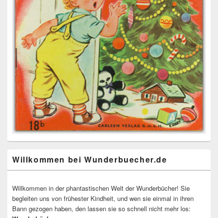
Willkommen bei Wunderbuecher.de
Willkommen in der phantastischen Welt der Wunderbücher! Sie
begleiten uns von frühester Kindheit, und wen sie einmal in ihren
Bann gezogen haben, den lassen sie so schnell nicht mehr los: