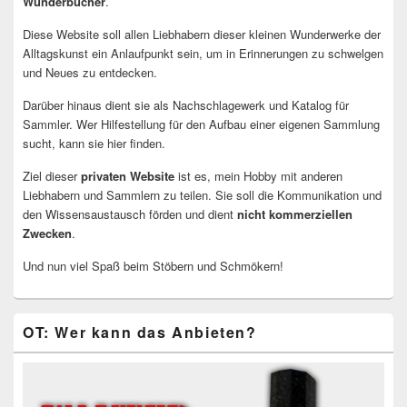
Wunderbücher
.
Diese Website soll allen Liebhabern dieser kleinen Wunderwerke der
Alltagskunst ein Anlaufpunkt sein, um in Erinnerungen zu schwelgen
und Neues zu entdecken.
Darüber hinaus dient sie als Nachschlagewerk und Katalog für
Sammler. Wer Hilfestellung für den Aufbau einer eigenen Sammlung
sucht, kann sie hier finden.
Ziel dieser
privaten Website
ist es, mein Hobby mit anderen
Liebhabern und Sammlern zu teilen. Sie soll die Kommunikation und
den Wissensaustausch förden und dient
nicht kommerziellen
Zwecken
.
Und nun viel Spaß beim Stöbern und Schmökern!
OT: Wer kann das Anbieten?