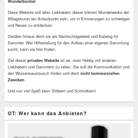
Wunderbücher
.
Diese Website soll allen Liebhabern dieser kleinen Wunderwerke der
Alltagskunst ein Anlaufpunkt sein, um in Erinnerungen zu schwelgen
und Neues zu entdecken.
Darüber hinaus dient sie als Nachschlagewerk und Katalog für
Sammler. Wer Hilfestellung für den Aufbau einer eigenen Sammlung
sucht, kann sie hier finden.
Ziel dieser
privaten Website
ist es, mein Hobby mit anderen
Liebhabern und Sammlern zu teilen. Sie soll die Kommunikation und
den Wissensaustausch förden und dient
nicht kommerziellen
Zwecken
.
Und nun viel Spaß beim Stöbern und Schmökern!
OT: Wer kann das Anbieten?