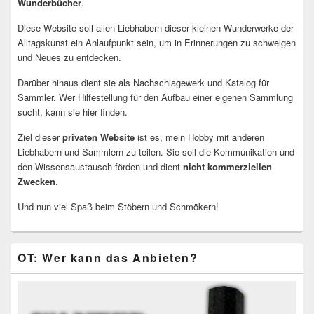
Wunderbücher
.
Diese Website soll allen Liebhabern dieser kleinen Wunderwerke der
Alltagskunst ein Anlaufpunkt sein, um in Erinnerungen zu schwelgen
und Neues zu entdecken.
Darüber hinaus dient sie als Nachschlagewerk und Katalog für
Sammler. Wer Hilfestellung für den Aufbau einer eigenen Sammlung
sucht, kann sie hier finden.
Ziel dieser
privaten Website
ist es, mein Hobby mit anderen
Liebhabern und Sammlern zu teilen. Sie soll die Kommunikation und
den Wissensaustausch förden und dient
nicht kommerziellen
Zwecken
.
Und nun viel Spaß beim Stöbern und Schmökern!
OT: Wer kann das Anbieten?