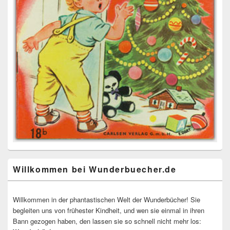
Willkommen bei Wunderbuecher.de
Willkommen in der phantastischen Welt der Wunderbücher! Sie
begleiten uns von frühester Kindheit, und wen sie einmal in ihren
Bann gezogen haben, den lassen sie so schnell nicht mehr los: