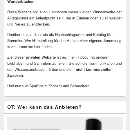
Wunderbücher
.
Diese Website soll allen Liebhabern dieser kleinen Wunderwerke der
Alltagskunst ein Anlaufpunkt sein, um in Erinnerungen zu schwelgen
und Neues zu entdecken.
Darüber hinaus dient sie als Nachschlagewerk und Katalog für
Sammler. Wer Hilfestellung für den Aufbau einer eigenen Sammlung
sucht, kann sie hier finden.
Ziel dieser
privaten Website
ist es, mein Hobby mit anderen
Liebhabern und Sammlern zu teilen. Sie soll die Kommunikation und
den Wissensaustausch förden und dient
nicht kommerziellen
Zwecken
.
Und nun viel Spaß beim Stöbern und Schmökern!
OT: Wer kann das Anbieten?