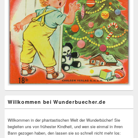
Willkommen bei Wunderbuecher.de
Willkommen in der phantastischen Welt der Wunderbücher! Sie
begleiten uns von frühester Kindheit, und wen sie einmal in ihren
Bann gezogen haben, den lassen sie so schnell nicht mehr los: