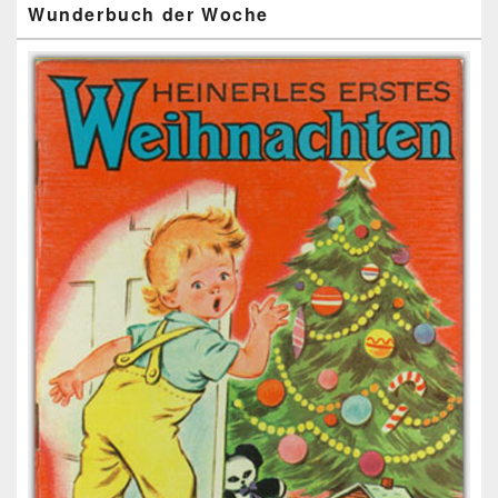
Wunderbuch der Woche