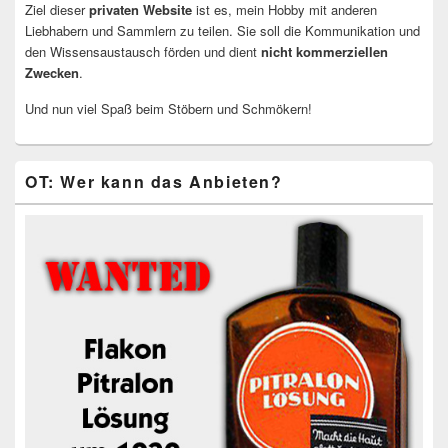
Ziel dieser
privaten Website
ist es, mein Hobby mit anderen
Liebhabern und Sammlern zu teilen. Sie soll die Kommunikation und
den Wissensaustausch förden und dient
nicht kommerziellen
Zwecken
.
Und nun viel Spaß beim Stöbern und Schmökern!
OT: Wer kann das Anbieten?