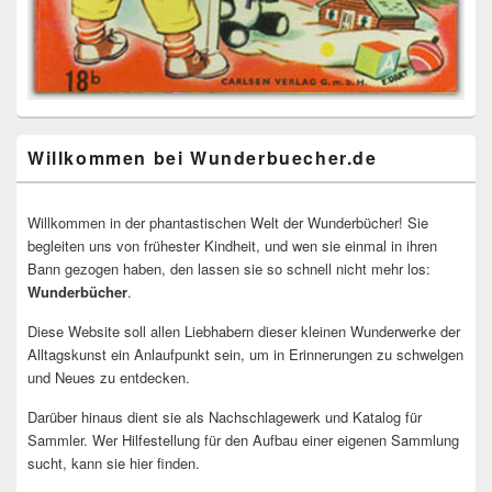
Willkommen bei Wunderbuecher.de
Willkommen in der phantastischen Welt der Wunderbücher! Sie
begleiten uns von frühester Kindheit, und wen sie einmal in ihren
Bann gezogen haben, den lassen sie so schnell nicht mehr los:
Wunderbücher
.
Diese Website soll allen Liebhabern dieser kleinen Wunderwerke der
Alltagskunst ein Anlaufpunkt sein, um in Erinnerungen zu schwelgen
und Neues zu entdecken.
Darüber hinaus dient sie als Nachschlagewerk und Katalog für
Sammler. Wer Hilfestellung für den Aufbau einer eigenen Sammlung
sucht, kann sie hier finden.