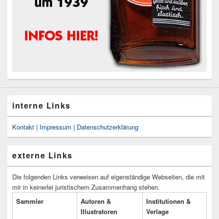
interne Links
Kontakt
|
Impressum
|
Datenschutzerklärung
externe Links
Die folgenden Links verweisen auf eigenständige Webseiten, die mit
mir in keinerlei juristischem Zusammenhang stehen.
Sammler
Autoren &
Institutionen &
Illustratoren
Verlage