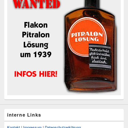
interne Links
Kontakt
|
Impressum
|
Datenschutzerklärung