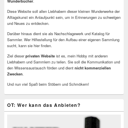
Wunderbücher
.
Diese Website soll allen Liebhabern dieser kleinen Wunderwerke der
Alltagskunst ein Anlaufpunkt sein, um in Erinnerungen zu schwelgen
und Neues zu entdecken.
Darüber hinaus dient sie als Nachschlagewerk und Katalog für
Sammler. Wer Hilfestellung für den Aufbau einer eigenen Sammlung
sucht, kann sie hier finden.
Ziel dieser
privaten Website
ist es, mein Hobby mit anderen
Liebhabern und Sammlern zu teilen. Sie soll die Kommunikation und
den Wissensaustausch förden und dient
nicht kommerziellen
Zwecken
.
Und nun viel Spaß beim Stöbern und Schmökern!
OT: Wer kann das Anbieten?