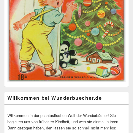
Willkommen bei Wunderbuecher.de
Willkommen in der phantastischen Welt der Wunderbücher! Sie
begleiten uns von frühester Kindheit, und wen sie einmal in ihren
Bann gezogen haben, den lassen sie so schnell nicht mehr los: