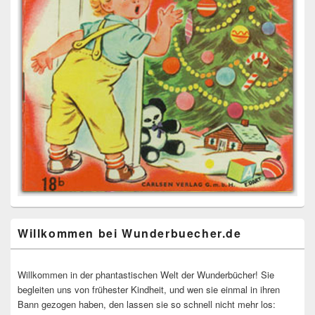
Willkommen bei Wunderbuecher.de
Willkommen in der phantastischen Welt der Wunderbücher! Sie
begleiten uns von frühester Kindheit, und wen sie einmal in ihren
Bann gezogen haben, den lassen sie so schnell nicht mehr los: