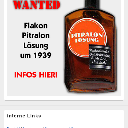
interne Links