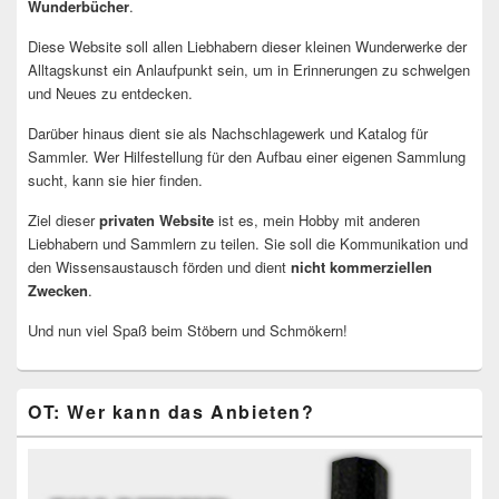
Wunderbücher
.
Diese Website soll allen Liebhabern dieser kleinen Wunderwerke der
Alltagskunst ein Anlaufpunkt sein, um in Erinnerungen zu schwelgen
und Neues zu entdecken.
Darüber hinaus dient sie als Nachschlagewerk und Katalog für
Sammler. Wer Hilfestellung für den Aufbau einer eigenen Sammlung
sucht, kann sie hier finden.
Ziel dieser
privaten Website
ist es, mein Hobby mit anderen
Liebhabern und Sammlern zu teilen. Sie soll die Kommunikation und
den Wissensaustausch förden und dient
nicht kommerziellen
Zwecken
.
Und nun viel Spaß beim Stöbern und Schmökern!
OT: Wer kann das Anbieten?