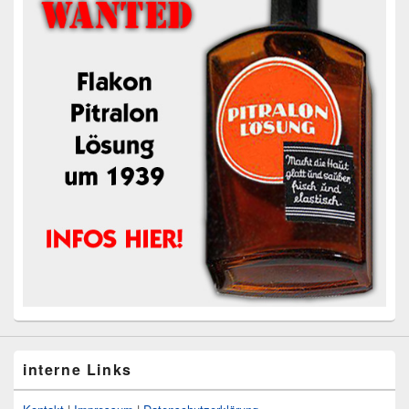
interne Links