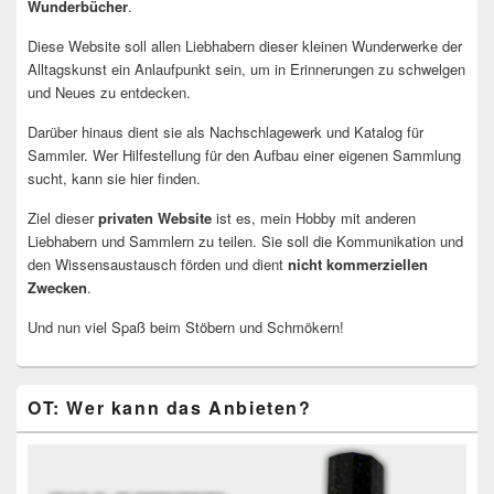
Wunderbücher
.
Diese Website soll allen Liebhabern dieser kleinen Wunderwerke der
Alltagskunst ein Anlaufpunkt sein, um in Erinnerungen zu schwelgen
und Neues zu entdecken.
Darüber hinaus dient sie als Nachschlagewerk und Katalog für
Sammler. Wer Hilfestellung für den Aufbau einer eigenen Sammlung
sucht, kann sie hier finden.
Ziel dieser
privaten Website
ist es, mein Hobby mit anderen
Liebhabern und Sammlern zu teilen. Sie soll die Kommunikation und
den Wissensaustausch förden und dient
nicht kommerziellen
Zwecken
.
Und nun viel Spaß beim Stöbern und Schmökern!
OT: Wer kann das Anbieten?