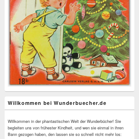
Willkommen bei Wunderbuecher.de
Willkommen in der phantastischen Welt der Wunderbücher! Sie
begleiten uns von frühester Kindheit, und wen sie einmal in ihren
Bann gezogen haben, den lassen sie so schnell nicht mehr los: