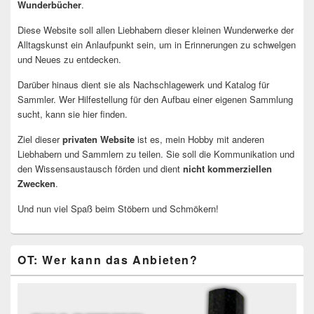
Wunderbücher
.
Diese Website soll allen Liebhabern dieser kleinen Wunderwerke der
Alltagskunst ein Anlaufpunkt sein, um in Erinnerungen zu schwelgen
und Neues zu entdecken.
Darüber hinaus dient sie als Nachschlagewerk und Katalog für
Sammler. Wer Hilfestellung für den Aufbau einer eigenen Sammlung
sucht, kann sie hier finden.
Ziel dieser
privaten Website
ist es, mein Hobby mit anderen
Liebhabern und Sammlern zu teilen. Sie soll die Kommunikation und
den Wissensaustausch förden und dient
nicht kommerziellen
Zwecken
.
Und nun viel Spaß beim Stöbern und Schmökern!
OT: Wer kann das Anbieten?