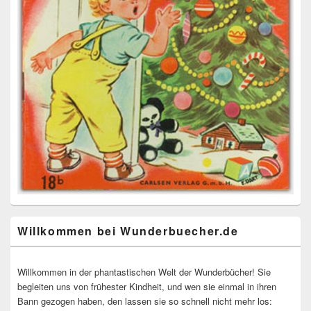
Willkommen bei Wunderbuecher.de
Willkommen in der phantastischen Welt der Wunderbücher! Sie
begleiten uns von frühester Kindheit, und wen sie einmal in ihren
Bann gezogen haben, den lassen sie so schnell nicht mehr los: