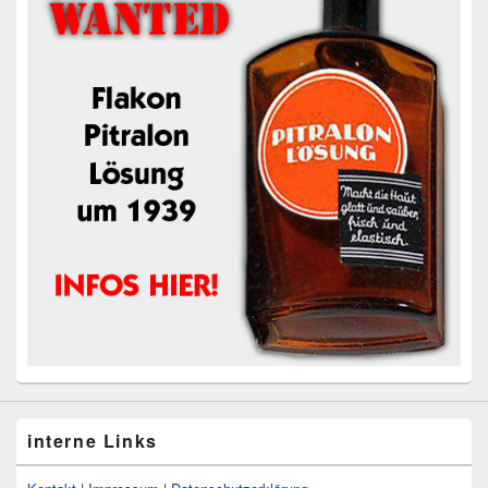
interne Links