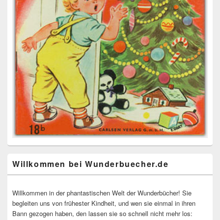
Willkommen bei Wunderbuecher.de
Willkommen in der phantastischen Welt der Wunderbücher! Sie
begleiten uns von frühester Kindheit, und wen sie einmal in ihren
Bann gezogen haben, den lassen sie so schnell nicht mehr los: