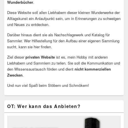
Wunderbücher
.
Diese Website soll allen Liebhabern dieser kleinen Wunderwerke der
Alltagskunst ein Anlaufpunkt sein, um in Erinnerungen zu schwelgen
und Neues zu entdecken.
Darüber hinaus dient sie als Nachschlagewerk und Katalog für
Sammler. Wer Hilfestellung für den Aufbau einer eigenen Sammlung
sucht, kann sie hier finden.
Ziel dieser
privaten Website
ist es, mein Hobby mit anderen
Liebhabern und Sammlern zu teilen. Sie soll die Kommunikation und
den Wissensaustausch förden und dient
nicht kommerziellen
Zwecken
.
Und nun viel Spaß beim Stöbern und Schmökern!
OT: Wer kann das Anbieten?