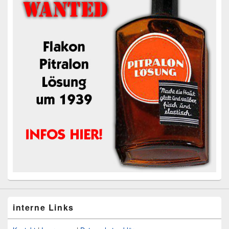
interne Links