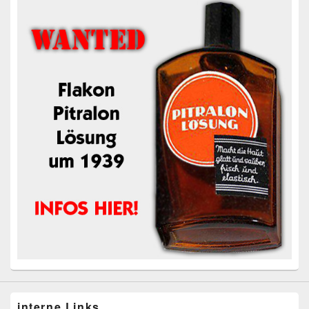
interne Links