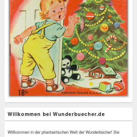
Willkommen bei Wunderbuecher.de
Willkommen in der phantastischen Welt der Wunderbücher! Sie