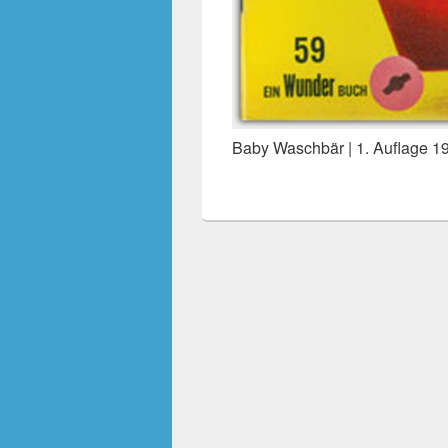
Baby Waschbär | 1. Auflage 1