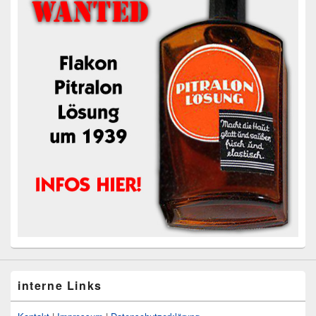
interne Links