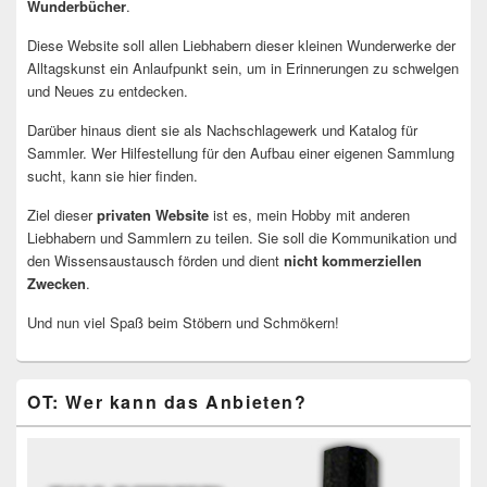
Wunderbücher
.
Diese Website soll allen Liebhabern dieser kleinen Wunderwerke der
Alltagskunst ein Anlaufpunkt sein, um in Erinnerungen zu schwelgen
und Neues zu entdecken.
Darüber hinaus dient sie als Nachschlagewerk und Katalog für
Sammler. Wer Hilfestellung für den Aufbau einer eigenen Sammlung
sucht, kann sie hier finden.
Ziel dieser
privaten Website
ist es, mein Hobby mit anderen
Liebhabern und Sammlern zu teilen. Sie soll die Kommunikation und
den Wissensaustausch förden und dient
nicht kommerziellen
Zwecken
.
Und nun viel Spaß beim Stöbern und Schmökern!
OT: Wer kann das Anbieten?