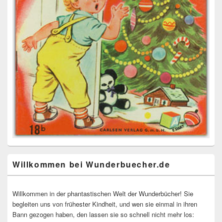
Willkommen bei Wunderbuecher.de
Willkommen in der phantastischen Welt der Wunderbücher! Sie
begleiten uns von frühester Kindheit, und wen sie einmal in ihren
Bann gezogen haben, den lassen sie so schnell nicht mehr los: