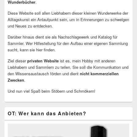
Wunderbücher
.
Diese Website soll allen Liebhabern dieser kleinen Wunderwerke der
Alltagskunst ein Anlaufpunkt sein, um in Erinnerungen zu schwelgen
und Neues zu entdecken.
Darüber hinaus dient sie als Nachschlagewerk und Katalog für
Sammler. Wer Hilfestellung für den Aufbau einer eigenen Sammlung
sucht, kann sie hier finden.
Ziel dieser
privaten Website
ist es, mein Hobby mit anderen
Liebhabern und Sammlern zu teilen. Sie soll die Kommunikation und
den Wissensaustausch förden und dient
nicht kommerziellen
Zwecken
.
Und nun viel Spaß beim Stöbern und Schmökern!
OT: Wer kann das Anbieten?