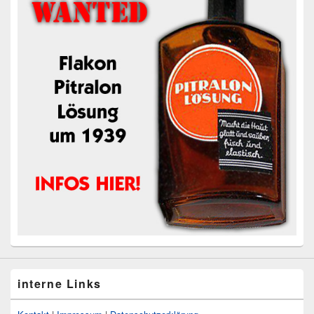
interne Links