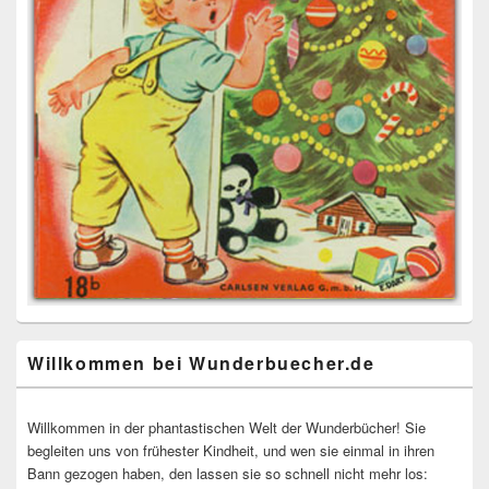
Willkommen bei Wunderbuecher.de
Willkommen in der phantastischen Welt der Wunderbücher! Sie
begleiten uns von frühester Kindheit, und wen sie einmal in ihren
Bann gezogen haben, den lassen sie so schnell nicht mehr los: