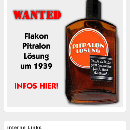
interne Links