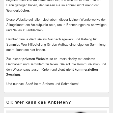
Bann gezogen haben, den lassen sie so schnell nicht mehr los:
Wunderbücher
.
Diese Website soll allen Liebhabern dieser kleinen Wunderwerke der
Alltagskunst ein Anlaufpunkt sein, um in Erinnerungen zu schwelgen
und Neues zu entdecken.
Darüber hinaus dient sie als Nachschlagewerk und Katalog für
Sammler. Wer Hilfestellung für den Aufbau einer eigenen Sammlung
sucht, kann sie hier finden.
Ziel dieser
privaten Website
ist es, mein Hobby mit anderen
Liebhabern und Sammlern zu teilen. Sie soll die Kommunikation und
den Wissensaustausch förden und dient
nicht kommerziellen
Zwecken
.
Und nun viel Spaß beim Stöbern und Schmökern!
OT: Wer kann das Anbieten?