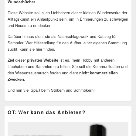
Wunderbücher
.
Diese Website soll allen Liebhabern dieser kleinen Wunderwerke der
Alltagskunst ein Anlaufpunkt sein, um in Erinnerungen zu schwelgen
und Neues zu entdecken.
Darüber hinaus dient sie als Nachschlagewerk und Katalog für
Sammler. Wer Hilfestellung für den Aufbau einer eigenen Sammlung
sucht, kann sie hier finden.
Ziel dieser
privaten Website
ist es, mein Hobby mit anderen
Liebhabern und Sammlern zu teilen. Sie soll die Kommunikation und
den Wissensaustausch förden und dient
nicht kommerziellen
Zwecken
.
Und nun viel Spaß beim Stöbern und Schmökern!
OT: Wer kann das Anbieten?