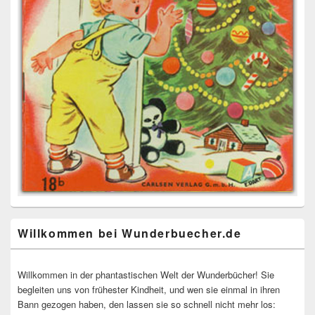
Willkommen bei Wunderbuecher.de
Willkommen in der phantastischen Welt der Wunderbücher! Sie
begleiten uns von frühester Kindheit, und wen sie einmal in ihren
Bann gezogen haben, den lassen sie so schnell nicht mehr los: