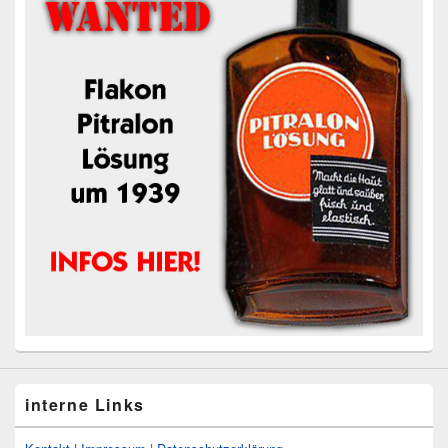
interne Links