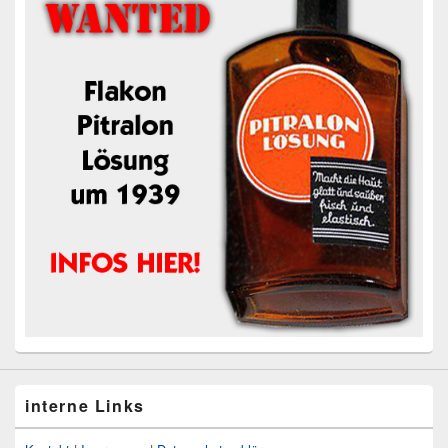
interne Links