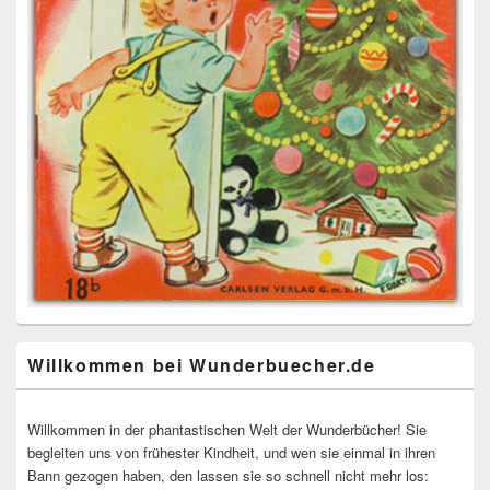
Willkommen bei Wunderbuecher.de
Willkommen in der phantastischen Welt der Wunderbücher! Sie
begleiten uns von frühester Kindheit, und wen sie einmal in ihren
Bann gezogen haben, den lassen sie so schnell nicht mehr los: