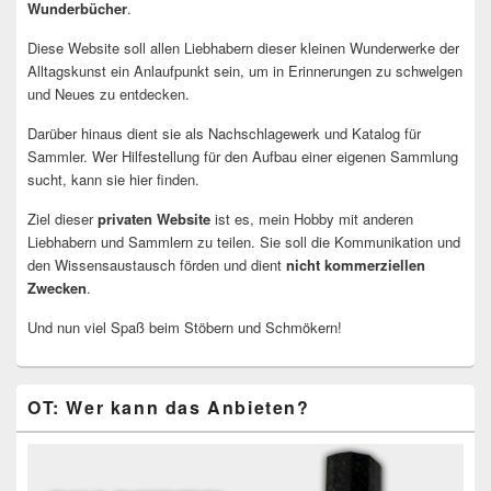
Wunderbücher
.
Diese Website soll allen Liebhabern dieser kleinen Wunderwerke der
Alltagskunst ein Anlaufpunkt sein, um in Erinnerungen zu schwelgen
und Neues zu entdecken.
Darüber hinaus dient sie als Nachschlagewerk und Katalog für
Sammler. Wer Hilfestellung für den Aufbau einer eigenen Sammlung
sucht, kann sie hier finden.
Ziel dieser
privaten Website
ist es, mein Hobby mit anderen
Liebhabern und Sammlern zu teilen. Sie soll die Kommunikation und
den Wissensaustausch förden und dient
nicht kommerziellen
Zwecken
.
Und nun viel Spaß beim Stöbern und Schmökern!
OT: Wer kann das Anbieten?