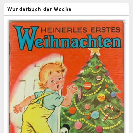
Wunderbuch der Woche