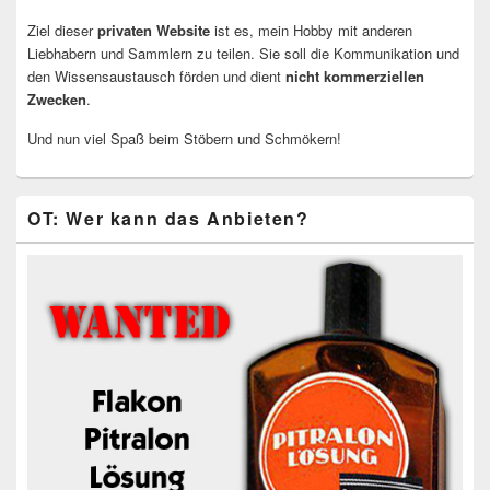
Ziel dieser
privaten Website
ist es, mein Hobby mit anderen
Liebhabern und Sammlern zu teilen. Sie soll die Kommunikation und
den Wissensaustausch förden und dient
nicht kommerziellen
Zwecken
.
Und nun viel Spaß beim Stöbern und Schmökern!
OT: Wer kann das Anbieten?