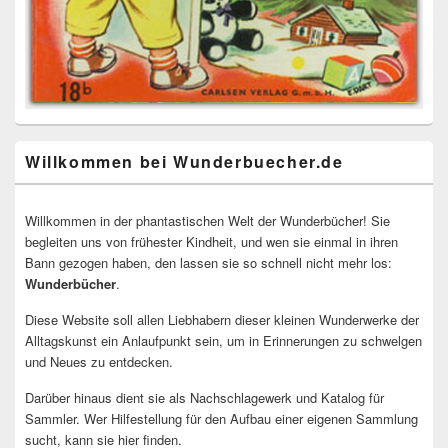
Willkommen bei Wunderbuecher.de
Willkommen in der phantastischen Welt der Wunderbücher! Sie
begleiten uns von frühester Kindheit, und wen sie einmal in ihren
Bann gezogen haben, den lassen sie so schnell nicht mehr los:
Wunderbücher
.
Diese Website soll allen Liebhabern dieser kleinen Wunderwerke der
Alltagskunst ein Anlaufpunkt sein, um in Erinnerungen zu schwelgen
und Neues zu entdecken.
Darüber hinaus dient sie als Nachschlagewerk und Katalog für
Sammler. Wer Hilfestellung für den Aufbau einer eigenen Sammlung
sucht, kann sie hier finden.