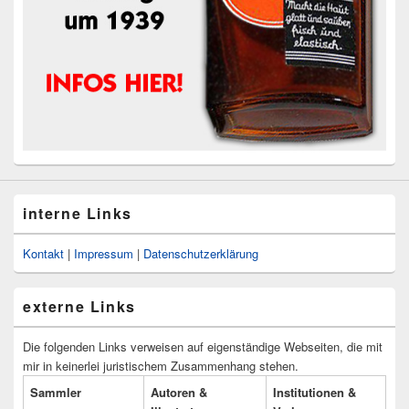
interne Links
Kontakt
|
Impressum
|
Datenschutzerklärung
externe Links
Die folgenden Links verweisen auf eigenständige Webseiten, die mit
mir in keinerlei juristischem Zusammenhang stehen.
Sammler
Autoren &
Institutionen &