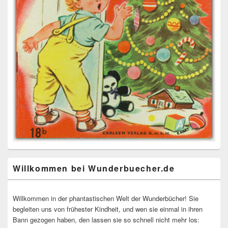
Willkommen bei Wunderbuecher.de
Willkommen in der phantastischen Welt der Wunderbücher! Sie
begleiten uns von frühester Kindheit, und wen sie einmal in ihren
Bann gezogen haben, den lassen sie so schnell nicht mehr los: