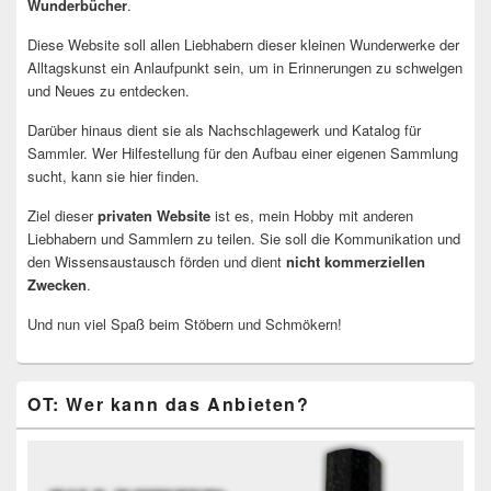
Wunderbücher
.
Diese Website soll allen Liebhabern dieser kleinen Wunderwerke der
Alltagskunst ein Anlaufpunkt sein, um in Erinnerungen zu schwelgen
und Neues zu entdecken.
Darüber hinaus dient sie als Nachschlagewerk und Katalog für
Sammler. Wer Hilfestellung für den Aufbau einer eigenen Sammlung
sucht, kann sie hier finden.
Ziel dieser
privaten Website
ist es, mein Hobby mit anderen
Liebhabern und Sammlern zu teilen. Sie soll die Kommunikation und
den Wissensaustausch förden und dient
nicht kommerziellen
Zwecken
.
Und nun viel Spaß beim Stöbern und Schmökern!
OT: Wer kann das Anbieten?