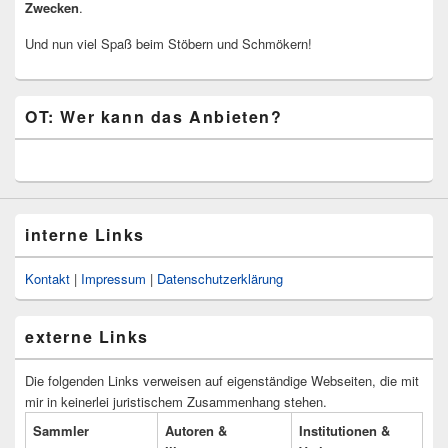
Zwecken
.
Und nun viel Spaß beim Stöbern und Schmökern!
OT: Wer kann das Anbieten?
interne Links
Kontakt
|
Impressum
|
Datenschutzerklärung
externe Links
Die folgenden Links verweisen auf eigenständige Webseiten, die mit
mir in keinerlei juristischem Zusammenhang stehen.
Sammler
Autoren &
Institutionen &