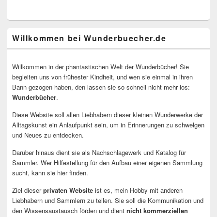
Willkommen bei Wunderbuecher.de
Willkommen in der phantastischen Welt der Wunderbücher! Sie
begleiten uns von frühester Kindheit, und wen sie einmal in ihren
Bann gezogen haben, den lassen sie so schnell nicht mehr los:
Wunderbücher
.
Diese Website soll allen Liebhabern dieser kleinen Wunderwerke der
Alltagskunst ein Anlaufpunkt sein, um in Erinnerungen zu schwelgen
und Neues zu entdecken.
Darüber hinaus dient sie als Nachschlagewerk und Katalog für
Sammler. Wer Hilfestellung für den Aufbau einer eigenen Sammlung
sucht, kann sie hier finden.
Ziel dieser
privaten Website
ist es, mein Hobby mit anderen
Liebhabern und Sammlern zu teilen. Sie soll die Kommunikation und
den Wissensaustausch förden und dient
nicht kommerziellen