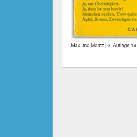
Max und Moritz | 2. Auflage 1