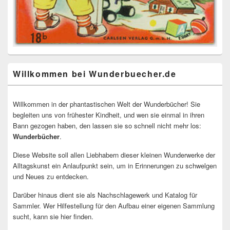
Willkommen bei Wunderbuecher.de
Willkommen in der phantastischen Welt der Wunderbücher! Sie
begleiten uns von frühester Kindheit, und wen sie einmal in ihren
Bann gezogen haben, den lassen sie so schnell nicht mehr los:
Wunderbücher
.
Diese Website soll allen Liebhabern dieser kleinen Wunderwerke der
Alltagskunst ein Anlaufpunkt sein, um in Erinnerungen zu schwelgen
und Neues zu entdecken.
Darüber hinaus dient sie als Nachschlagewerk und Katalog für
Sammler. Wer Hilfestellung für den Aufbau einer eigenen Sammlung
sucht, kann sie hier finden.