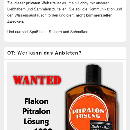
Ziel dieser
privaten Website
ist es, mein Hobby mit anderen
Liebhabern und Sammlern zu teilen. Sie soll die Kommunikation und
den Wissensaustausch förden und dient
nicht kommerziellen
Zwecken
.
Und nun viel Spaß beim Stöbern und Schmökern!
OT: Wer kann das Anbieten?