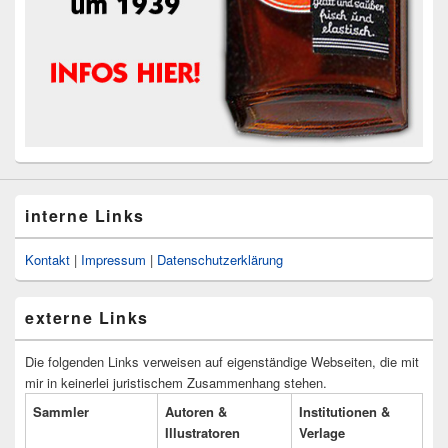
interne Links
Kontakt
|
Impressum
|
Datenschutzerklärung
externe Links
Die folgenden Links verweisen auf eigenständige Webseiten, die mit
mir in keinerlei juristischem Zusammenhang stehen.
Sammler
Autoren &
Institutionen &
Illustratoren
Verlage