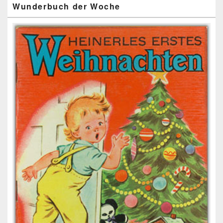
Wunderbuch der Woche